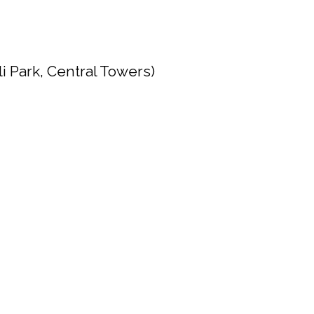
li Park, Central Towers)